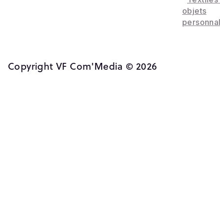
objets
personnal
Copyright VF Com'Media © 2026