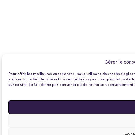
Gérer le con
Pour offrir les meilleures expériences, nous utilisons des technologies
appareils. Le fait de consentir à ces technologies nous permettra de 
sur ce site. Le fait de ne pas consentir ou de retirer son consentement 
Voir 