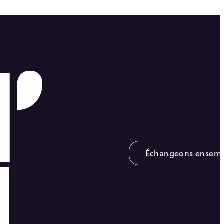
Échangeons ensemb