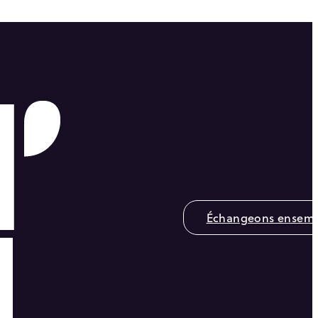
Échangeons ensemb