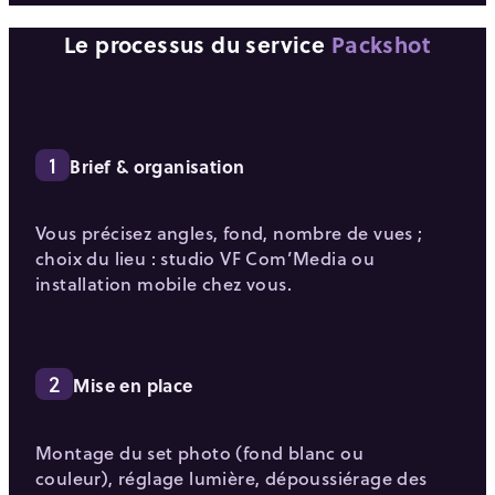
Le processus du service
Packshot
1
Brief & organisation
Vous précisez angles, fond, nombre de vues ;
choix du lieu : studio VF Com’Media ou
installation mobile chez vous.
2
Mise en place
Montage du set photo (fond blanc ou
couleur), réglage lumière, dépoussiérage des