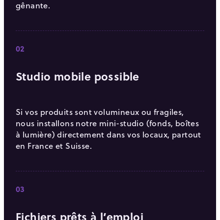
gênante.
02
Studio mobile possible
Si vos produits sont volumineux ou fragiles,
nous installons notre mini-studio (fonds, boîtes
à lumière) directement dans vos locaux, partout
en France et Suisse.
03
Fichiers prêts à l’emploi