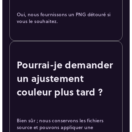
Oui, nous fournissons un PNG détouré si
vous le souhaitez.
Pourrai-je demander
un ajustement
couleur plus tard ?
Bien sûr ; nous conservons les fichiers
source et pouvons appliquer une