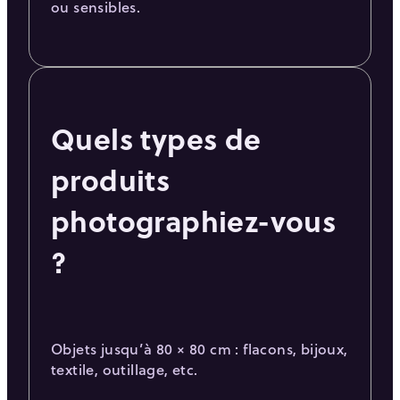
ou sensibles.
Quels types de
produits
photographiez-vous
?
Objets jusqu’à 80 × 80 cm : flacons, bijoux,
textile, outillage, etc.