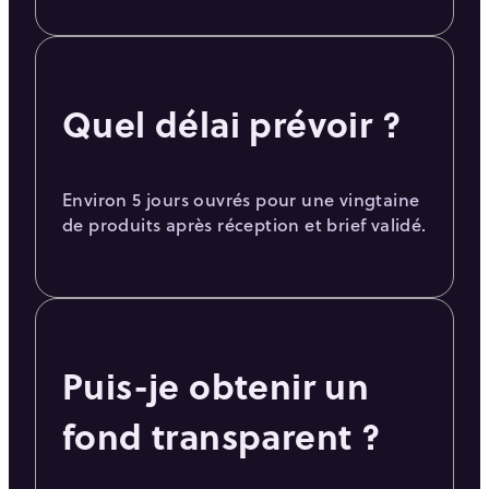
Quel délai prévoir ?
Environ 5 jours ouvrés pour une vingtaine
de produits après réception et brief validé.
Puis-je obtenir un
fond transparent ?