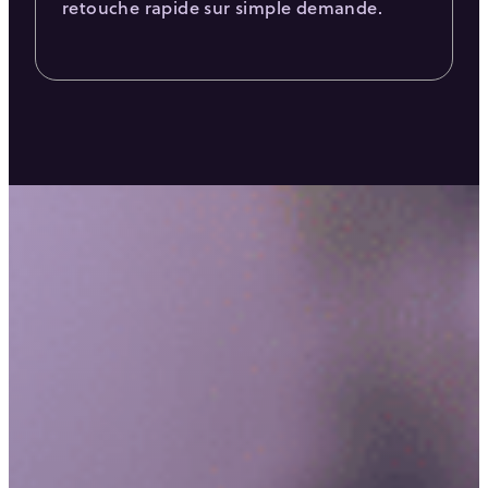
retouche rapide sur simple demande.