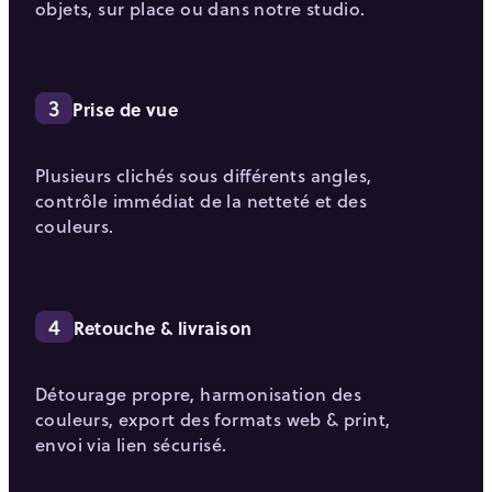
objets, sur place ou dans notre studio.
3
Prise de vue
Plusieurs clichés sous différents angles,
contrôle immédiat de la netteté et des
couleurs.
4
Retouche & livraison
Détourage propre, harmonisation des
couleurs, export des formats web & print,
envoi via lien sécurisé.