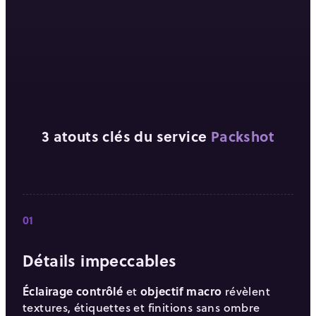
3 atouts clés du service
Packshot
01
Détails impeccables
Éclairage contrôlé
et
objectif macro
révèlent
textures, étiquettes et finitions sans ombre