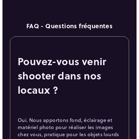
FAQ - Questions fréquentes
Pouvez-vous venir
shooter dans nos
locaux ?
Oui. Nous apportons fond, éclairage et
matériel photo pour réaliser les images
chez vous, pratique pour les objets lourds