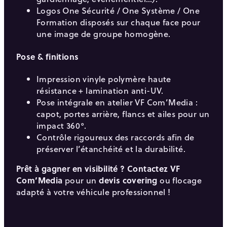
Logos One Sécurité / One Système / One
Formation disposés sur chaque face pour
une image de groupe homogène.
Pose & finitions
Impression vinyle polymère haute
résistance + lamination anti-UV.
Pose intégrale en atelier VF Com’Media :
capot, portes arrière, flancs et ailes pour un
impact 360°.
Contrôle rigoureux des raccords afin de
préserver l’étanchéité et la durabilité.
Prêt à gagner en visibilité ?
Contactez VF
Com’Media
pour un
devis covering
ou flocage
adapté à votre véhicule professionnel !