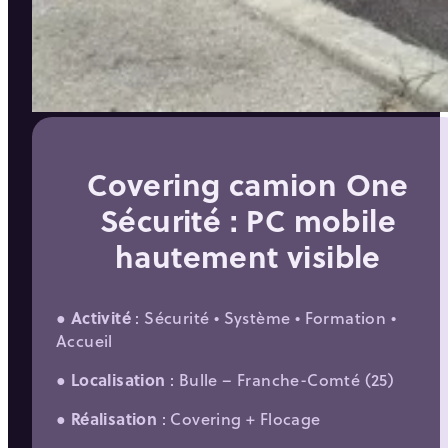
Covering camion One
Sécurité : PC mobile
hautement visible
●
Activité
: Sécurité • Système • Formation •
Accueil
●
Localisation
: Bulle – Franche-Comté (25)
●
Réalisation
: Covering + Flocage