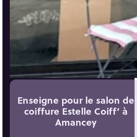
Enseigne pour le salon de
coiffure Estelle Coiff’ à
Amancey