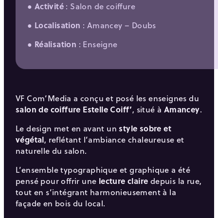
●
Activité
: Salon de coiffure
●
Localisation
: Amancey – Doubs
●
Réalisation
: Enseigne
VF Com’Media a conçu et posé les enseignes du
salon de coiffure Estelle Coiff’
, situé à
Amancey
.
Le design met en avant un
style sobre et
végétal
, reflétant l’ambiance chaleureuse et
naturelle du salon.
L’ensemble typographique et graphique a été
pensé pour offrir une
lecture claire
depuis la rue,
tout en s’intégrant harmonieusement à la
façade en bois du local.