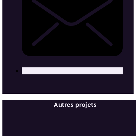
Autres projets