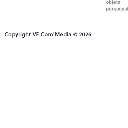
objets
personnal
Copyright VF Com'Media © 2026