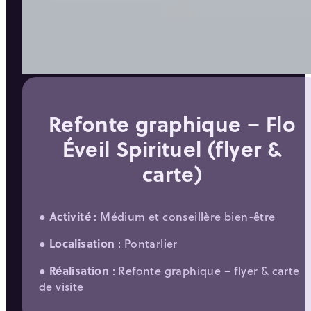
Refonte graphique – Flo
Éveil Spirituel (flyer &
carte)
●
Activité
: Médium et conseillère bien-être
●
Localisation
: Pontarlier
●
Réalisation
: Refonte graphique – flyer & carte
de visite