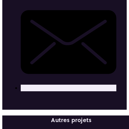
Autres projets