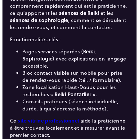
comprennent rapidement qui est la praticienne,
ce qu’apportent les
séances de Reiki
et les
séances de sophrologie
, comment se déroulent
les rendez-vous, et comment la contacter.
Fonctionnalités clés :
Pages services séparées (
Reiki
,
Sophrologie
) avec explications en langage
accessible.
Bloc contact visible sur mobile pour prise
de rendez-vous rapide (tél. / formulaire).
Zone localisation Haut-Doubs pour les
recherches «
Reiki Pontarlier
».
Conseils pratiques (séance individuelle,
durée, à qui s’adresse la méthode).
Ce
site vitrine professionnel
aide la praticienne
à être trouvée localement et à rassurer avant le
premier contact.