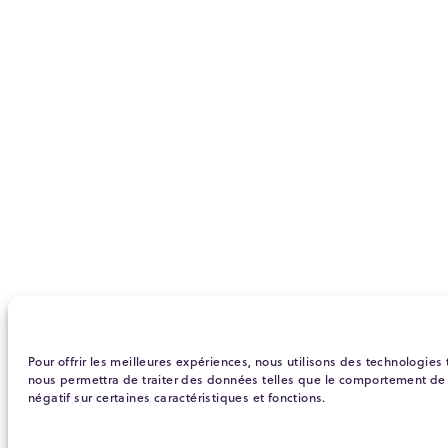
Pour offrir les meilleures expériences, nous utilisons des technologies
nous permettra de traiter des données telles que le comportement de na
négatif sur certaines caractéristiques et fonctions.