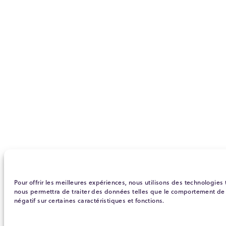
Pour offrir les meilleures expériences, nous utilisons des technologies
nous permettra de traiter des données telles que le comportement de na
négatif sur certaines caractéristiques et fonctions.